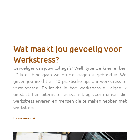
Wat maakt jou gevoelig voor
Werkstress?
Gevoeliger dan jouw collega’s? Welk type werknemer ben
jij? In dit blog gaan we op die vragen uitgebreid in. We
geven jou inzicht en 10 praktische tips om werkstress te
verminderen. En inzicht in hoe werkstress nu eigenlijk
ontstaat. Een uitermate leerzaam blog voor mensen die
werkstress ervaren en mensen die te maken hebben met
werkstress.
Lees meer »