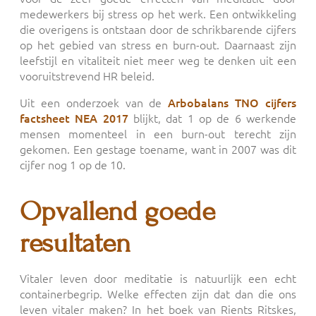
medewerkers bij stress op het werk. Een ontwikkeling
die overigens is ontstaan door de schrikbarende cijfers
op het gebied van stress en burn-out. Daarnaast zijn
leefstijl en vitaliteit niet meer weg te denken uit een
vooruitstrevend HR beleid.
Uit een onderzoek van de
Arbobalans TNO cijfers
factsheet NEA 2017
blijkt, dat 1 op de 6 werkende
mensen momenteel in een burn-out terecht zijn
gekomen. Een gestage toename, want in 2007 was dit
cijfer nog 1 op de 10.
Opvallend goede
resultaten
Vitaler leven door meditatie is natuurlijk een echt
containerbegrip. Welke effecten zijn dat dan die ons
leven vitaler maken? In het boek van Rients Ritskes,