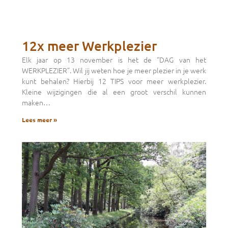
12x meer Werkplezier
Elk jaar op 13 november is het de “DAG van het
WERKPLEZIER”. Wil jij weten hoe je meer plezier in je werk
kunt behalen? Hierbij 12 TIPS voor meer werkplezier.
Kleine wijzigingen die al een groot verschil kunnen
maken…
Lees meer »