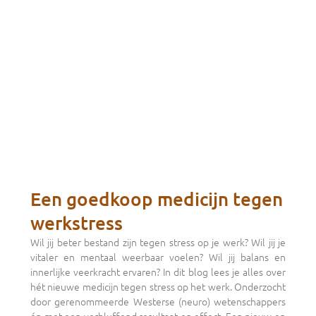
Een goedkoop medicijn tegen
werkstress
Wil jij beter bestand zijn tegen stress op je werk? Wil jij je
vitaler en mentaal weerbaar voelen? Wil jij balans en
innerlijke veerkracht ervaren? In dit blog lees je alles over
hét nieuwe medicijn tegen stress op het werk. Onderzocht
door gerenommeerde Westerse (neuro) wetenschappers