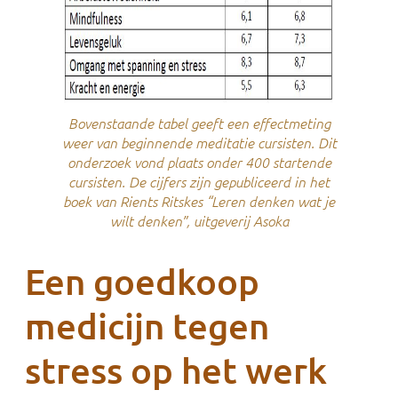
Bovenstaande tabel geeft een effectmeting
weer van beginnende meditatie cursisten. Dit
onderzoek vond plaats onder 400 startende
cursisten. De cijfers zijn gepubliceerd in het
boek van Rients Ritskes “Leren denken wat je
wilt denken”, uitgeverij Asoka
Een goedkoop
medicijn tegen
stress op het werk