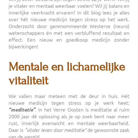
je vitaler en mentaal weerbaar voelen? Wil jij balans en
innerlijke veerkracht ervaren? In dit blog lees je alles
over hét nieuwe medicijn tegen stress op het werk.
Onderzocht door gerenommeerde Westerse (neuro)
wetenschappers én met een verbluffend resultaat en
effect. Een nieuw en goedkoop medicijn zonder
bijwerkingen!
Mentale en lichamelijke
vitaliteit
We vallen maar meteen met de deur in huis. Hét
nieuwe medicijn tegen stress op je werk heet:
. In het Verre Oosten is meditatie al ruim
“meditatie”
2000 jaar dé oplossing als je op zoek bent naar meer
rust, innerlijk evenwicht en mentale weerbaarheid.
Daar is
de gewoonste zaak
“vitaler leven door meditatie”
van de wereld.