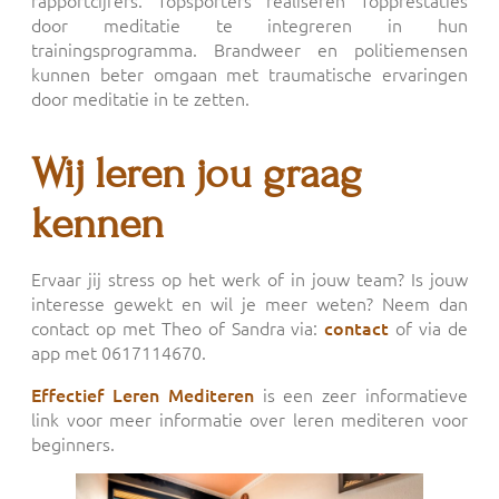
rapportcijfers. Topsporters realiseren Topprestaties
door meditatie te integreren in hun
trainingsprogramma. Brandweer en politiemensen
kunnen beter omgaan met traumatische ervaringen
door meditatie in te zetten.
Wij leren jou graag
kennen
Ervaar jij stress op het werk of in jouw team? Is jouw
interesse gewekt en wil je meer weten? Neem dan
contact op met Theo of Sandra via:
contact
of via de
app met 0617114670.
Effectief Leren Mediteren
is een zeer informatieve
link voor meer informatie over leren mediteren voor
beginners.