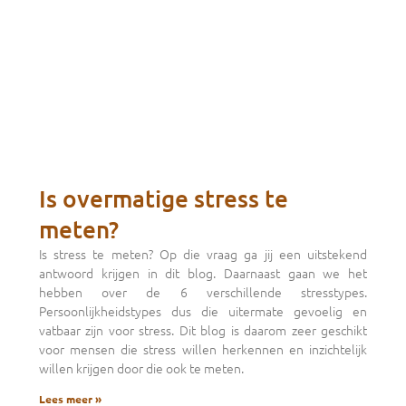
Is overmatige stress te
meten?
Is stress te meten? Op die vraag ga jij een uitstekend
antwoord krijgen in dit blog. Daarnaast gaan we het
hebben over de 6 verschillende stresstypes.
Persoonlijkheidstypes dus die uitermate gevoelig en
vatbaar zijn voor stress. Dit blog is daarom zeer geschikt
voor mensen die stress willen herkennen en inzichtelijk
willen krijgen door die ook te meten.
Lees meer »