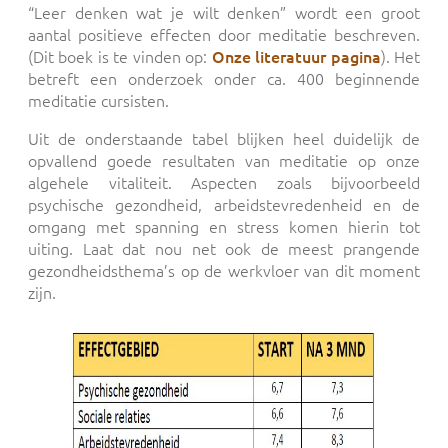
“Leer denken wat je wilt denken” wordt een groot
aantal positieve effecten door meditatie beschreven.
(Dit boek is te vinden op:
Onze literatuur pagina
). Het
betreft een onderzoek onder ca. 400 beginnende
meditatie cursisten.
Uit de onderstaande tabel blijken heel duidelijk de
opvallend goede resultaten van meditatie op onze
algehele vitaliteit. Aspecten zoals bijvoorbeeld
psychische gezondheid, arbeidstevredenheid en de
omgang met spanning en stress komen hierin tot
uiting. Laat dat nou net ook de meest prangende
gezondheidsthema’s op de werkvloer van dit moment
zijn.