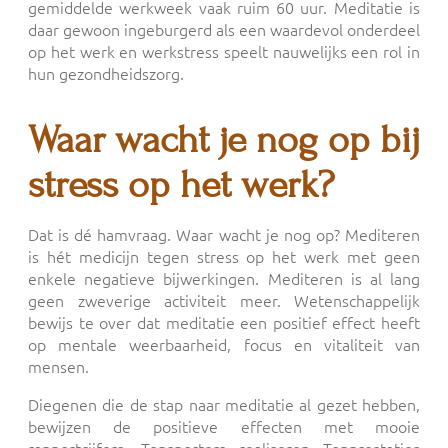
gemiddelde werkweek vaak ruim 60 uur. Meditatie is
daar gewoon ingeburgerd als een waardevol onderdeel
op het werk en werkstress speelt nauwelijks een rol in
hun gezondheidszorg.
Waar wacht je nog op bij
stress op het werk?
Dat is dé hamvraag. Waar wacht je nog op? Mediteren
is hét medicijn tegen stress op het werk met geen
enkele negatieve bijwerkingen. Mediteren is al lang
geen zweverige activiteit meer. Wetenschappelijk
bewijs te over dat meditatie een positief effect heeft
op mentale weerbaarheid, focus en vitaliteit van
mensen.
Diegenen die de stap naar meditatie al gezet hebben,
bewijzen de positieve effecten met mooie