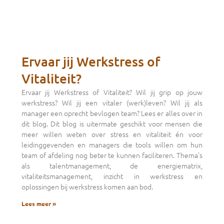
Ervaar jij Werkstress of
Vitaliteit?
Ervaar jij Werkstress of Vitaliteit? Wil jij grip op jouw
werkstress? Wil jij een vitaler (werk)leven? Wil jij als
manager een oprecht bevlogen team? Lees er alles over in
dit blog. Dit blog is uitermate geschikt voor mensen die
meer willen weten over stress en vitaliteit én voor
leidinggevenden en managers die tools willen om hun
team of afdeling nog beter te kunnen faciliteren. Thema’s
als talentmanagement, de energiematrix,
vitaliteitsmanagement, inzicht in werkstress en
oplossingen bij werkstress komen aan bod.
Lees meer »