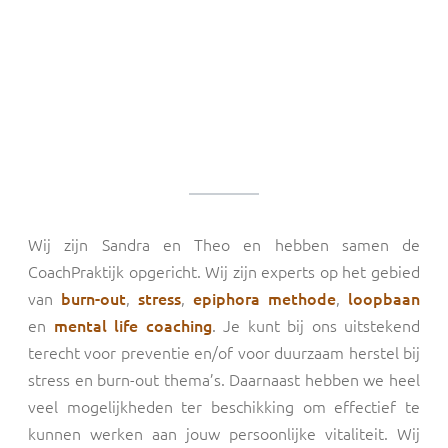
Wij zijn Sandra en Theo en hebben samen de
CoachPraktijk opgericht. Wij zijn experts op het gebied
van
burn-out
,
stress
,
epiphora methode
,
loopbaan
en
mental life coaching
. Je kunt bij ons uitstekend
terecht voor preventie en/of voor duurzaam herstel bij
stress en burn-out thema’s. Daarnaast hebben we heel
veel mogelijkheden ter beschikking om effectief te
kunnen werken aan jouw persoonlijke vitaliteit. Wij