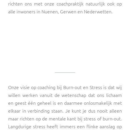
richten ons met onze coachpraktijk natuurlijk ook op
alle inwoners in Nuenen, Gerwen en Nederwetten.
Onze visie op coaching bij Burn-out en Stress is dat wij
willen werken vanuit de wetenschap dat ons lichaam
en geest één geheel is en daarmee onlosmakelijk met
elkaar in verbinding staan. Je kunt je dus nooit alleen
maar richten op de mentale kant bij stress of burn-out.
Langdurige stress heeft immers een flinke aanslag op