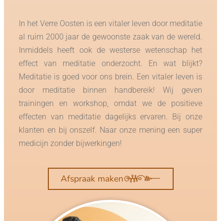
In het Verre Oosten is een vitaler leven door meditatie
al ruim 2000 jaar de gewoonste zaak van de wereld.
Inmiddels heeft ook de westerse wetenschap het
effect van meditatie onderzocht. En wat blijkt?
Meditatie is goed voor ons brein. Een vitaler leven is
door meditatie binnen handbereik! Wij geven
trainingen en workshop, omdat we de positieve
effecten van meditatie dagelijks ervaren. Bij onze
klanten en bij onszelf. Naar onze mening een super
medicijn zonder bijwerkingen!
Afspraak maken