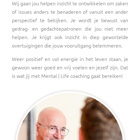
Wij gaan jou helpen inzicht te ontwikkelen om zaken
of issues anders te benaderen of vanuit een ander
perspectief te bekijken. Je wordt je bewust van
gedrag- en gedachtepatronen die jou niet meer
helpen. Je krijgt ook inzicht in diep gewortelde
overtuigingen die jouw vooruitgang belemmeren.
Weer positief en vol energie in het leven staan, je
gewoon weer goed en vrij voelen en jezelf zijn. Dat
is wat jij met Mental | Life coaching gaat bereiken!