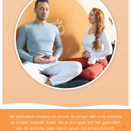
We gebruiken cookies om ervoor te zorgen dat onze website
zo soepel mogelijk draait. Als je doorgaat met het gebruiken
van de website, gaan we er vanuit dat ermee instemt.