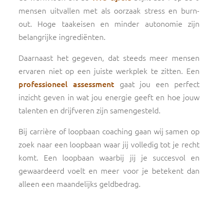
mensen uitvallen met als oorzaak stress en burn-
out. Hoge taakeisen en minder autonomie zijn
belangrijke ingrediënten.
Daarnaast het gegeven, dat steeds meer mensen
ervaren niet op een juiste werkplek te zitten. Een
professioneel assessment
gaat jou een perfect
inzicht geven in wat jou energie geeft en hoe jouw
talenten en drijfveren zijn samengesteld.
Bij carrière of loopbaan coaching gaan wij samen op
zoek naar een loopbaan waar jij volledig tot je recht
komt. Een loopbaan waarbij jij je succesvol en
gewaardeerd voelt en meer voor je betekent dan
alleen een maandelijks geldbedrag.