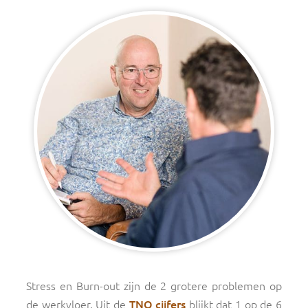
Stress en Burn-out zijn de 2 grotere problemen op
de werkvloer. Uit de
TNO cijfers
blijkt dat 1 op de 6