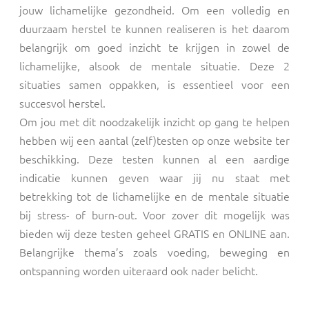
jouw lichamelijke gezondheid. Om een volledig en
duurzaam herstel te kunnen realiseren is het daarom
belangrijk om goed inzicht te krijgen in zowel de
lichamelijke, alsook de mentale situatie. Deze 2
situaties samen oppakken, is essentieel voor een
succesvol herstel.
Om jou met dit noodzakelijk inzicht op gang te helpen
hebben wij een aantal (zelf)testen op onze website ter
beschikking. Deze testen kunnen al een aardige
indicatie kunnen geven waar jij nu staat met
betrekking tot de lichamelijke en de mentale situatie
bij stress- of burn-out. Voor zover dit mogelijk was
bieden wij deze testen geheel GRATIS en ONLINE aan.
Belangrijke thema’s zoals voeding, beweging en
ontspanning worden uiteraard ook nader belicht.