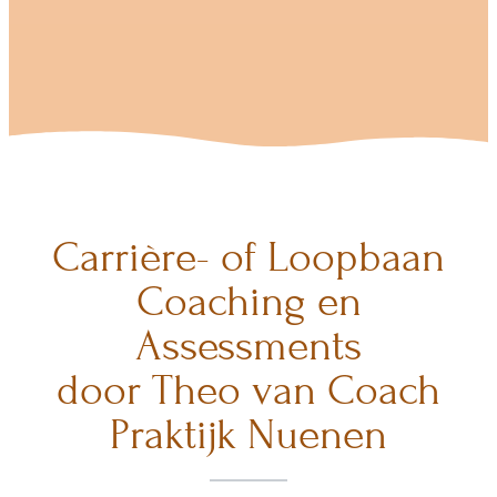
Carrière- of Loopbaan
Coaching en
Assessments
door Theo van Coach
Praktijk Nuenen