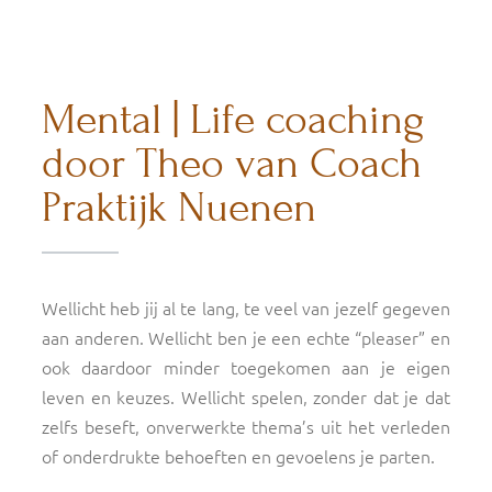
Mental | Life coaching
door Theo van Coach
Praktijk Nuenen
Wellicht heb jij al te lang, te veel van jezelf gegeven
aan anderen. Wellicht ben je een echte “pleaser” en
ook daardoor minder toegekomen aan je eigen
leven en keuzes. Wellicht spelen, zonder dat je dat
zelfs beseft, onverwerkte thema’s uit het verleden
of onderdrukte behoeften en gevoelens je parten.