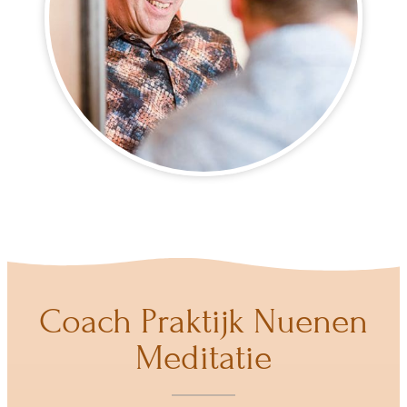
Coach Praktijk Nuenen
Meditatie