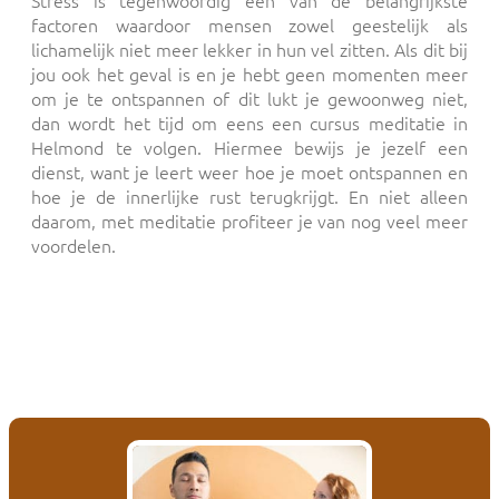
Stress is tegenwoordig één van de belangrijkste
factoren waardoor mensen zowel geestelijk als
lichamelijk niet meer lekker in hun vel zitten. Als dit bij
jou ook het geval is en je hebt geen momenten meer
om je te ontspannen of dit lukt je gewoonweg niet,
dan wordt het tijd om eens een cursus meditatie in
Helmond te volgen. Hiermee bewijs je jezelf een
dienst, want je leert weer hoe je moet ontspannen en
hoe je de innerlijke rust terugkrijgt. En niet alleen
daarom, met meditatie profiteer je van nog veel meer
voordelen.