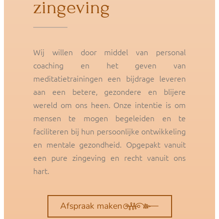
zingeving
Wij willen door middel van personal
coaching en het geven van
meditatietrainingen een bijdrage leveren
aan een betere, gezondere en blijere
wereld om ons heen. Onze intentie is om
mensen te mogen begeleiden en te
faciliteren bij hun persoonlijke ontwikkeling
en mentale gezondheid. Opgepakt vanuit
een pure zingeving en recht vanuit ons
hart.
Afspraak maken