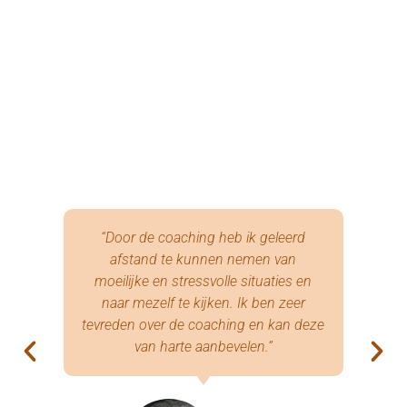
“Door de coaching heb ik geleerd
afstand te kunnen nemen van
moeilijke en stressvolle situaties en
naar mezelf te kijken. Ik ben zeer
tevreden over de coaching en kan deze
van harte aanbevelen.”