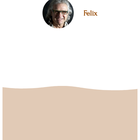
Felix