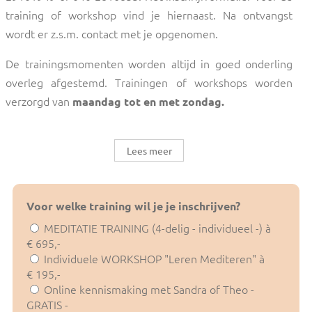
training of workshop vind je hiernaast. Na ontvangst
wordt er z.s.m. contact met je opgenomen.
De trainingsmomenten worden altijd in goed onderling
overleg afgestemd. Trainingen of workshops worden
verzorgd van
maandag tot en met zondag.
Lees meer
Voor welke training wil je je inschrijven?
MEDITATIE TRAINING (4-delig - individueel -) à
€ 695,-
Individuele WORKSHOP "Leren Mediteren" à
€ 195,-
Online kennismaking met Sandra of Theo -
GRATIS -