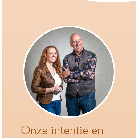
Onze intentie en