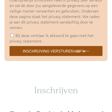
en zal de door jou aangeleverde gegevens op een
veilige manier verwerken en gebruiken. Onderaan
deze pagina staat het privacy statement. We raden
je aan dit privacy statement aandachtig door te
nemen.
Bij deze verklaar ik akkoord te gaan met het
privacy statement.
INSCHRIJVING VERSTUREN
Inschrijven