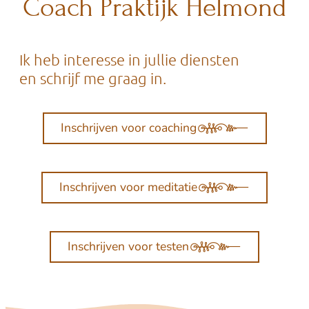
Coach Praktijk Helmond
Ik heb interesse in jullie diensten
en schrijf me graag in.
Inschrijven voor coaching
Inschrijven voor meditatie
Inschrijven voor testen