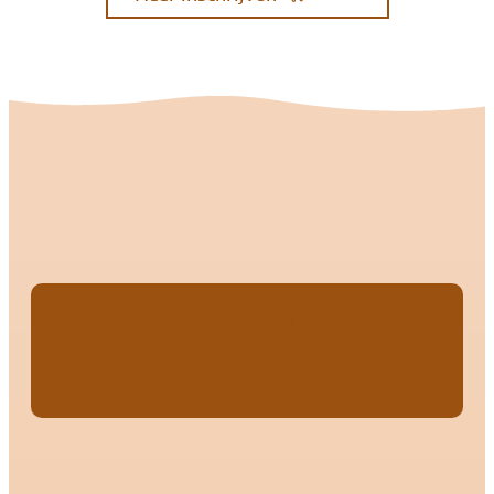
Stress Coaching
Lees meer